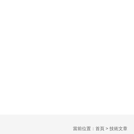
當前位置：
首頁
> 技術文章