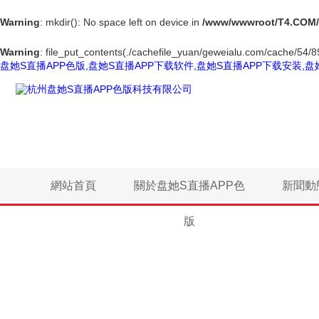
Warning
: mkdir(): No space left on device in
/www/wwwroot/T4.COM/
Warning
: file_put_contents(./cachefile_yuan/geweialu.com/cache/54/89
盘她S直播APP色版,盘她S直播APP下载软件,盘她S直播APP下载安装,盘
網站首頁
關於盘她S直播APP色
新聞動
版