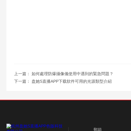
上一篇：
如何處理防爆攝像儀使用中遇到的緊急問題？
下一篇：
盘她S直播APP下载软件可用的光源類型介紹
郵箱