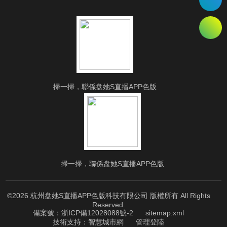
掃一掃，聯係盘她S直播APP色版
掃一掃，聯係盘她S直播APP色版
©2026 杭州盘她S直播APP色版科技有限公司 版權所有 All Rights
Reserved.
備案號：浙ICP備12028088號-2
sitemap.xml
技術支持：
智慧城市網
管理登陸