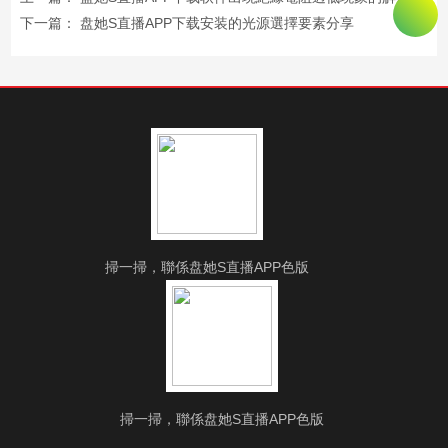
下一篇：
盘她S直播APP下载安装的光源選擇要素分享
掃一掃，聯係盘她S直播APP色版
掃一掃，聯係盘她S直播APP色版