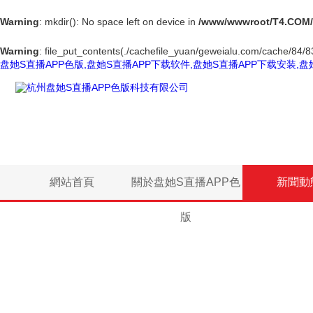
Warning
: mkdir(): No space left on device in
/www/wwwroot/T4.COM/
Warning
: file_put_contents(./cachefile_yuan/geweialu.com/cache/84/83
盘她S直播APP色版,盘她S直播APP下载软件,盘她S直播APP下载安装,盘
網站首頁
關於盘她S直播APP色
新聞動
版