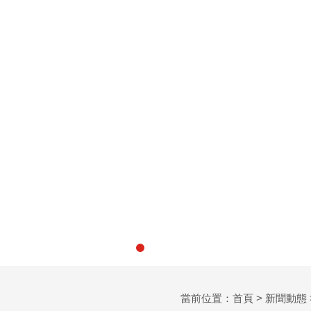
當前位置：
首頁
>
新聞動態