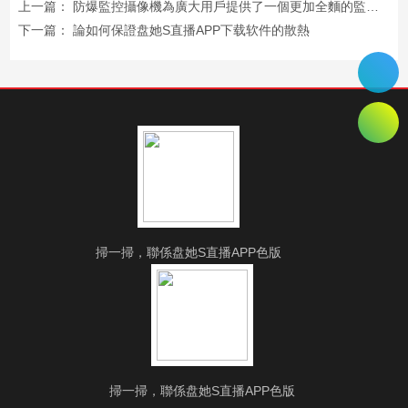
上一篇：
防爆監控攝像機為廣大用戶提供了一個更加全麵的監控服務，讓用戶更加放心
下一篇：
論如何保證盘她S直播APP下载软件的散熱
掃一掃，聯係盘她S直播APP色版
掃一掃，聯係盘她S直播APP色版